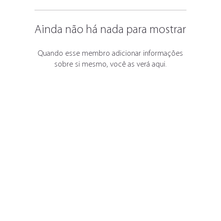
Ainda não há nada para mostrar
Quando esse membro adicionar informações
sobre si mesmo, você as verá aqui.